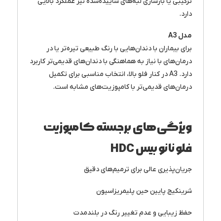
ترکیبی یا بازسازی لبه‌های ساییده‌شده نیز عملکرد بالایی
دارد.
مدل
A3
برای بیماران با دندان‌هایی با رنگ طبیعی تیره‌تر یا در
درمان‌های با نیاز به هماهنگی با دندان‌های قدیمی‌تر کاربرد
دارد. A3 در کنار فلو بالا، انتخاب مناسبی برای تکمیل
درمان‌های قدیمی‌تر با کامپوزیت‌های مشابه است.
ویژگی‌های برجسته کامپوزیت
فلو نانو بیس
HDC
جریان‌پذیری عالی برای ترمیم‌های دقیق
شرینکیج پایین حین پلیمریزاسیون
حفظ زیبایی و عدم تغییر رنگ در بلندمدت