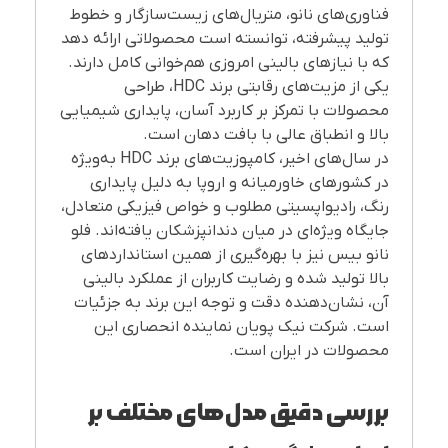
فناوری‌های نانو، متریال‌های زیست‌سازگار و خطوط
تولید پیشرفته، توانسته است محصولاتی ارائه دهد
که با نیازهای بالینی امروزی هم‌خوانی کامل دارند.
یکی از مزیت‌های رقابتی برند HDC، طراحی
محصولات با تمرکز بر کاربرد آسان، پایداری شیمیایی
بالا و انطباق عالی با بافت دهان است.
در سال‌های اخیر، کامپوزیت‌های برند HDC به‌ویژه
در کشورهای خاورمیانه و اروپا به دلیل پایداری
رنگ، رادیواپسیتی مطلوب و خواص فیزیکی متعادل،
جایگاه ویژه‌ای در میان دندانپزشکان یافته‌اند. فلو
نانو بیس نیز با بهره‌گیری از همین استانداردهای
بالا تولید شده و رضایت کاربران از عملکرد بالینی
آن، نشان‌دهنده دقت و توجه این برند به جزئیات
است. شرکت نیک پویان نماینده انحصاری این
محصولات در ایران است.
بررسی دقیق مدل‌های مختلف بر