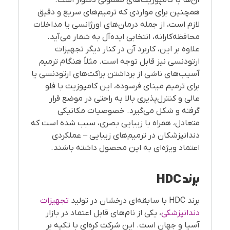
همچنین برای مواردی که ترمیم‌های سریع و دقیق
لازم است، از جمله درمان‌های اورژانسی یا مداخلات
محافظه‌کارانه، انتخابی ایده‌آل به شمار می‌آید.
علاوه بر این، کاربرد آن در کنار دیگر تجهیزات
ارتودنسی نیز قابل توجه است. مثلاً هنگام ترمیم
آسیب‌های ناشی از برداشتن براکت‌های ارتودنسی یا
برای ترمیم مینای فرسوده، این کامپوزیت با فلو
عالی و کنترل‌پذیری بالا به راحتی در موضع قرار
گرفته و شکل می‌گیرد. خصوصیات مکانیکی
متعادل، همراه با زیبایی بصری، سبب شده است که
دندانپزشکان در ترمیم‌های زیبایی – عملکردی
اعتماد ویژه‌ای به این محصول داشته باشند.
برند
HDC
برند HDC با سابقه‌ای درخشان در تولید
تجهیزات
دندانپزشکی
، یکی از نام‌های قابل اعتماد در بازار
آسیا و جهان است. این شرکت کره‌ای با تکیه بر