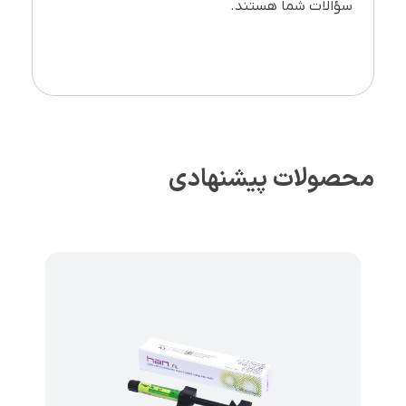
سؤالات شما هستند.
محصولات پیشنهادی