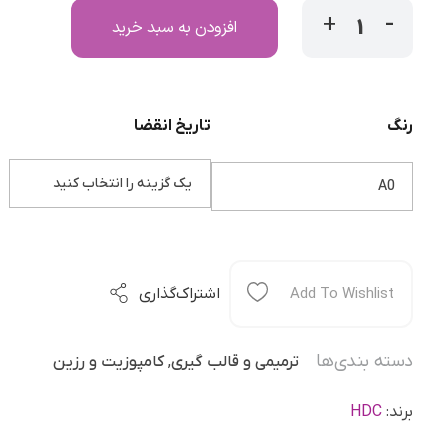
افزودن به سبد خرید
رنگ
تاریخ انقضا
Add To Wishlist
اشتراک‌گذاری
دسته بندی‌ها
ترمیمی و قالب گیری
,
کامپوزیت و رزین
برند:
HDC