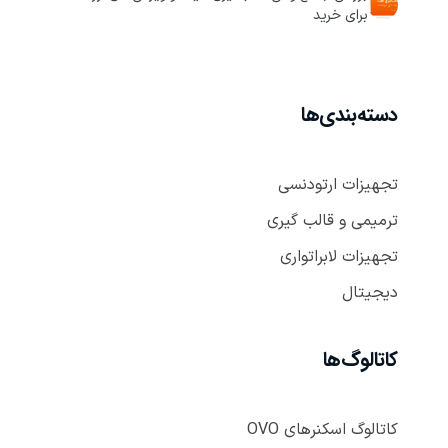
برای خرید
دسته‌بندی‌ها
تجهیزات ارتودنسی
ترمیمی و قالب گیری
تجهیزات لابراتواری
دیجیتال
کاتالوگ‌ها
کاتالوگ اسکنر‌های OVO