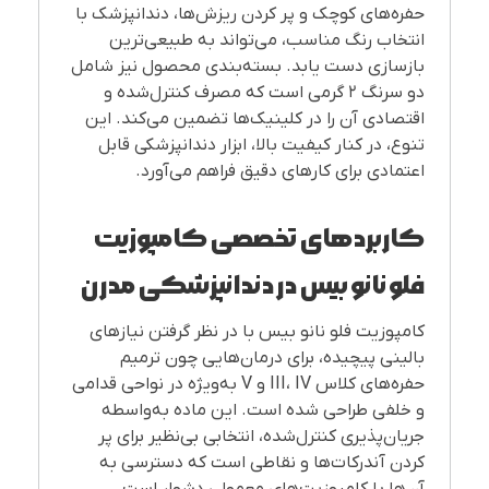
حفره‌های کوچک و پر کردن ریزش‌ها، دندانپزشک با
انتخاب رنگ مناسب، می‌تواند به طبیعی‌ترین
بازسازی دست یابد. بسته‌بندی محصول نیز شامل
دو سرنگ ۲ گرمی است که مصرف کنترل‌شده و
اقتصادی آن را در کلینیک‌ها تضمین می‌کند. این
تنوع، در کنار کیفیت بالا، ابزار دندانپزشکی قابل
اعتمادی برای کارهای دقیق فراهم می‌آورد.
کاربردهای تخصصی کامپوزیت
فلو نانو بیس در دندانپزشکی مدرن
کامپوزیت فلو نانو بیس با در نظر گرفتن نیازهای
بالینی پیچیده، برای درمان‌هایی چون ترمیم
حفره‌های کلاس III، IV و V به‌ویژه در نواحی قدامی
و خلفی طراحی شده است. این ماده به‌واسطه
جریان‌پذیری کنترل‌شده، انتخابی بی‌نظیر برای پر
کردن آندرکات‌ها و نقاطی است که دسترسی به
آن‌ها با کامپوزیت‌های معمولی دشوار است.