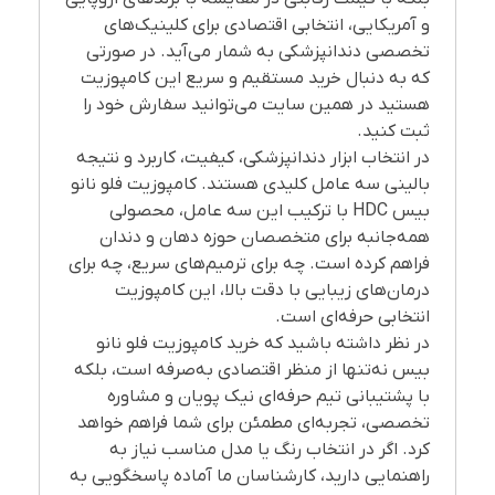
و آمریکایی، انتخابی اقتصادی برای کلینیک‌های
تخصصی دندانپزشکی به شمار می‌آید. در صورتی
که به دنبال خرید مستقیم و سریع این کامپوزیت
هستید در همین سایت می‌توانید سفارش خود را
ثبت کنید.
در انتخاب ابزار دندانپزشکی، کیفیت، کاربرد و نتیجه
بالینی سه عامل کلیدی هستند. کامپوزیت فلو نانو
بیس HDC با ترکیب این سه عامل، محصولی
همه‌جانبه برای متخصصان حوزه دهان و دندان
فراهم کرده است. چه برای ترمیم‌های سریع، چه برای
درمان‌های زیبایی با دقت بالا، این کامپوزیت
انتخابی حرفه‌ای است.
در نظر داشته باشید که خرید کامپوزیت فلو نانو
بیس نه‌تنها از منظر اقتصادی به‌صرفه است، بلکه
با پشتیبانی تیم حرفه‌ای نیک پویان و مشاوره
تخصصی، تجربه‌ای مطمئن برای شما فراهم خواهد
کرد. اگر در انتخاب رنگ یا مدل مناسب نیاز به
راهنمایی دارید، کارشناسان ما آماده پاسخگویی به