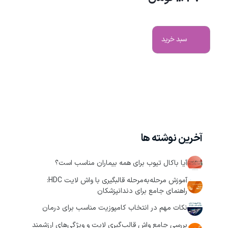
سبد خرید
آخرین نوشته ها
آیا باکال تیوب برای همه بیماران مناسب است؟
آموزش مرحله‌به‌مرحله قالبگیری با واش لایت HDC:
راهنمای جامع برای دندانپزشکان
نکات مهم در انتخاب کامپوزیت مناسب برای درمان
بررسی جامع واش قالب‌گیری لایت و ویژگی‌های ارزشمند