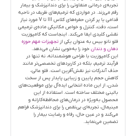
تجربه‌ی درمانی متفاوتی را برای دندانپزشک و بیمار
رقم می‌زند. در مواردی که ترمیم‌های ظریف در ناحیه
قدامی یا پر کردن حفره‌های کلاس III تا V مورد نیاز
است، دقت، کنترل و خواص مکانیکی ماده‌ی ترمیمی
نقشی کلیدی ایفا می‌کند. اینجاست که کامپوزیت
فلو نانو بیس به عنوان یکی از
تجهیزات مهم حوزه
دهان و دندان
خود را به‌خوبی نشان می‌دهد.
این کامپوزیت با طراحی هوشمندانه، نه تنها در
فرآیند ترمیم، بلکه در کاربردهای تخصصی‌تر مانند
حذف آندرکات نیز نقش‌آفرین است. فلو عالی،
کاهش حجم پایین و زیبایی پایدار پس از سخت
شدن، از این ماده انتخابی ایده‌آل برای موقعیت‌های
بالینی مختلف ساخته است. استفاده از این
محصول به‌ویژه در درمان‌های محافظه‌کارانه و
مینیمال، تجربه‌ای بی‌نقص را برای دندانپزشک فراهم
می‌کند و در عین حال، رفاه و رضایت بیمار را
تضمین می‌نماید.