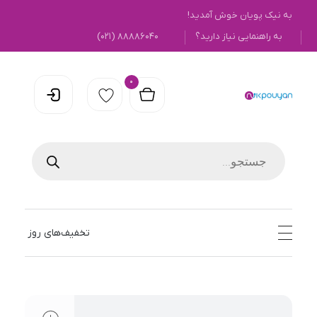
به نیک پویان خوش آمدید!
به راهنمایی نیاز دارید؟
۸۸۸۸۶۰۴۰ (۰۲۱)
0
نیک پویان
تخفیف‌های روز
open