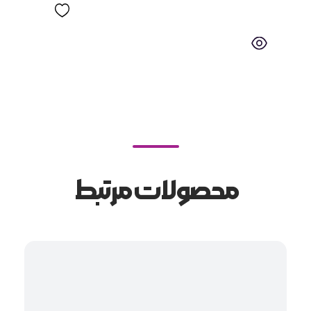
محصولات مرتبط