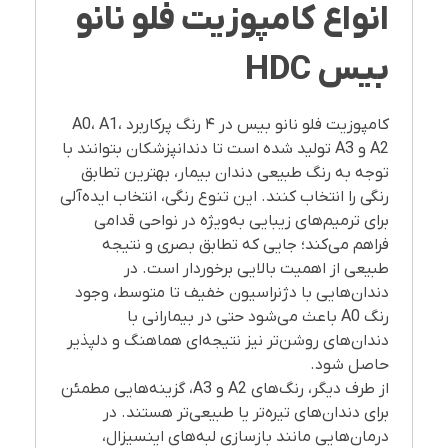
انواع کامپوزیت فلو نانو
بیس
HDC
کامپوزیت فلو نانو بیس در ۴ رنگ پرکاربرد A0، A1،
A2 و A3 تولید شده است تا دندانپزشکان بتوانند با
توجه به رنگ طبیعی دندان بیمار، بهترین تطابق
رنگی را انتخاب کنند. این تنوع رنگی، انتخاب ایده‌آلی
برای ترمیم‌های زیبایی به‌ویژه در نواحی قدامی
فراهم می‌کند؛ جایی که تطابق بصری و نتیجه
طبیعی از اهمیت بالایی برخوردار است. در
دندان‌هایی با دژنراسیون خفیف تا متوسط، وجود
رنگ A0 باعث می‌شود حتی در بیمارانی با
دندان‌های روشن‌تر نیز نتیجه‌ای هماهنگ و دلپذیر
حاصل شود.
از طرف دیگر، رنگ‌های A2 و A3، گزینه‌هایی مطمئن
برای دندان‌های تیره‌تر یا طبیعی‌تر هستند. در
درمان‌هایی مانند بازسازی لبه‌های اینسیزال،