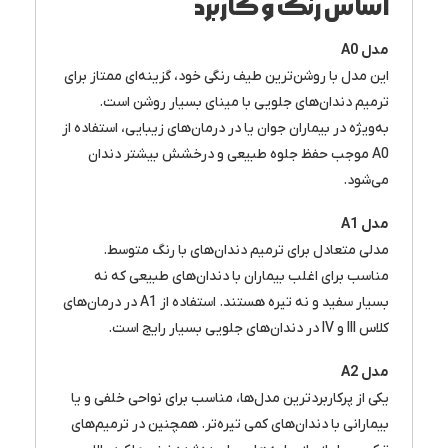
اساس رنگ و کاربرد
مدل
A0
این مدل با روشن‌ترین طیف رنگی خود، گزینه‌ای ممتاز برای
ترمیم دندان‌های جلویی با مینای بسیار روشن است.
به‌ویژه در بیماران جوان یا در درمان‌های زیبایی، استفاده از
A0 موجب حفظ جلوه طبیعی و درخشش بیشتر دندان
می‌شود.
مدل
A1
مدلی متعادل برای ترمیم دندان‌های با رنگ متوسط.
مناسب برای اغلب بیماران با دندان‌های طبیعی که نه
بسیار سفید و نه تیره هستند. استفاده از A1 در درمان‌های
کلاس III و IV در دندان‌های جلویی بسیار رایج است.
مدل
A2
یکی از پرکاربردترین مدل‌ها، مناسب برای نواحی خلفی و یا
بیمارانی با دندان‌های کمی تیره‌تر. همچنین در ترمیم‌های