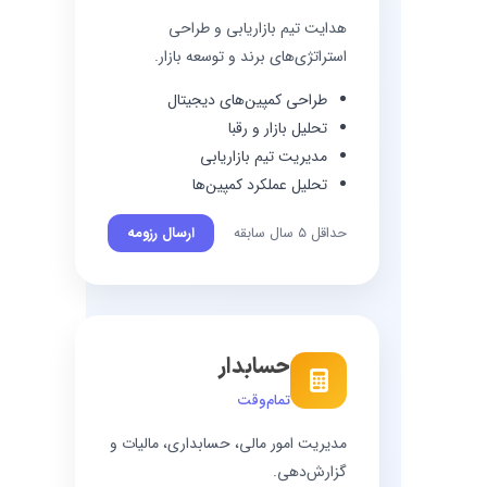
هدایت تیم بازاریابی و طراحی
استراتژی‌های برند و توسعه بازار.
طراحی کمپین‌های دیجیتال
تحلیل بازار و رقبا
مدیریت تیم بازاریابی
تحلیل عملکرد کمپین‌ها
حداقل ۵ سال سابقه
ارسال رزومه
حسابدار
تمام‌وقت
مدیریت امور مالی، حسابداری، مالیات و
گزارش‌دهی.