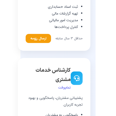
ثبت اسناد حسابداری
تهیه گزارشات مالی
مدیریت امور مالیاتی
کنترل پرداخت‌ها
حداقل ۳ سال سابقه
ارسال رزومه
کارشناس خدمات
مشتری
تمام‌وقت
پشتیبانی مشتریان، پاسخگویی و بهبود
تجربه کاربران.
پاسخگویی به مشتریان