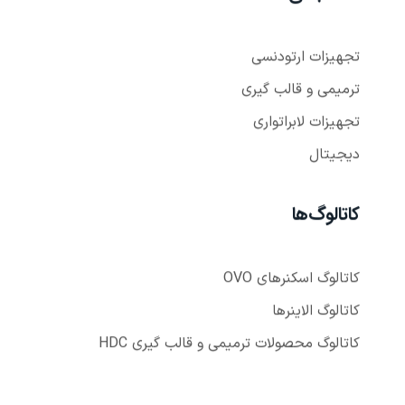
تجهیزات ارتودنسی
ترمیمی و قالب گیری
تجهیزات لابراتواری
دیجیتال
کاتالوگ‌ها
کاتالوگ اسکنر‌های OVO
کاتالوگ الاینر‌ها
کاتالوگ محصولات ترمیمی و قالب گیری HDC