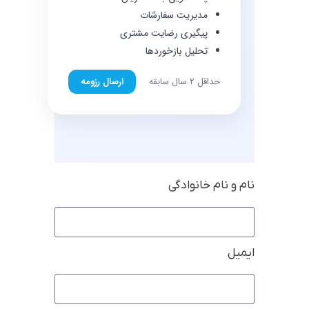
مدیریت سفارشات
پیگیری رضایت مشتری
تحلیل بازخوردها
حداقل ۲ سال سابقه
ارسال رزومه
نام و نام خانوادگی
ایمیل