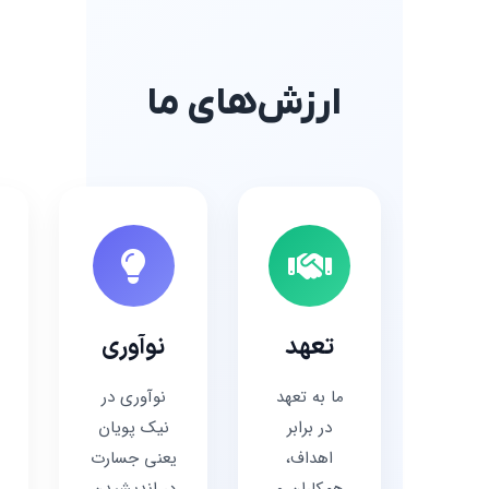
ارزش‌های ما
تعهد
نوآوری
ما به تعهد
نوآوری در
در برابر
نیک پویان
اهداف،
یعنی جسارت