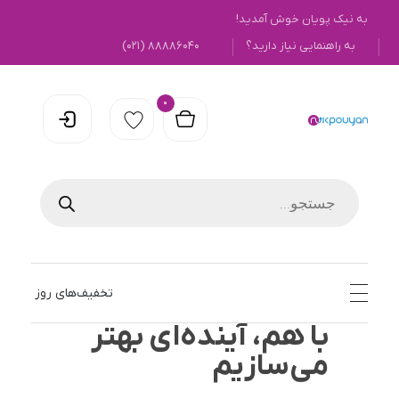
به نیک پویان خوش آمدید!
به راهنمایی نیاز دارید؟
۸۸۸۸۶۰۴۰ (۰۲۱)
0
نیک پویان
تخفیف‌های روز
با هم، آینده‌ای بهتر
می‌سازیم