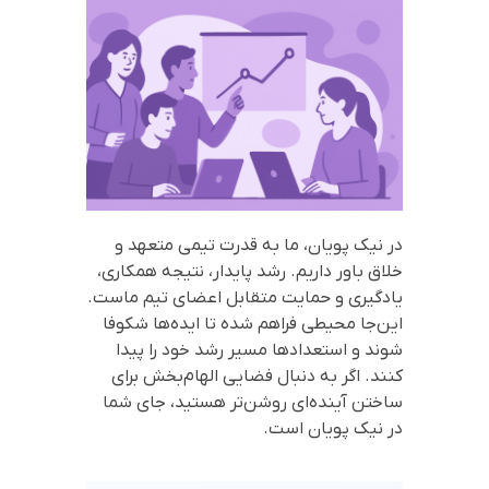
در نیک پویان، ما به قدرت تیمی متعهد و
خلاق باور داریم. رشد پایدار، نتیجه همکاری،
یادگیری و حمایت متقابل اعضای تیم ماست.
این‌جا محیطی فراهم شده تا ایده‌ها شکوفا
شوند و استعدادها مسیر رشد خود را پیدا
کنند. اگر به دنبال فضایی الهام‌بخش برای
ساختن آینده‌ای روشن‌تر هستید، جای شما
در نیک پویان است.