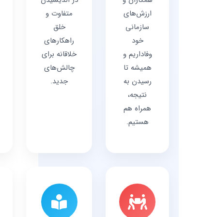
همکاران و
در اندیشیدن
ارزش‌های
متفاوت و
سازمانی
خلق
خود
راهکارهای
وفاداریم و
خلاقانه برای
همیشه تا
چالش‌های
رسیدن به
جدید.
نتیجه،
همراه هم
هستیم.