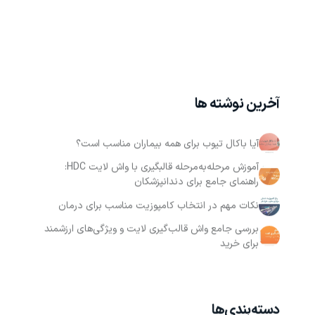
آخرین نوشته ها
آیا باکال تیوب برای همه بیماران مناسب است؟
آموزش مرحله‌به‌مرحله قالبگیری با واش لایت HDC:
راهنمای جامع برای دندانپزشکان
نکات مهم در انتخاب کامپوزیت مناسب برای درمان
بررسی جامع واش قالب‌گیری لایت و ویژگی‌های ارزشمند
برای خرید
دسته‌بندی‌ها