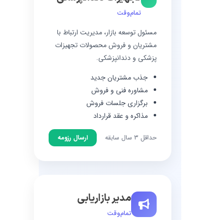
تمام‌وقت
مسئول توسعه بازار، مدیریت ارتباط با
مشتریان و فروش محصولات تجهیزات
پزشکی و دندانپزشکی.
جذب مشتریان جدید
مشاوره فنی و فروش
برگزاری جلسات فروش
مذاکره و عقد قرارداد
حداقل ۳ سال سابقه
ارسال رزومه
مدیر بازاریابی
تمام‌وقت