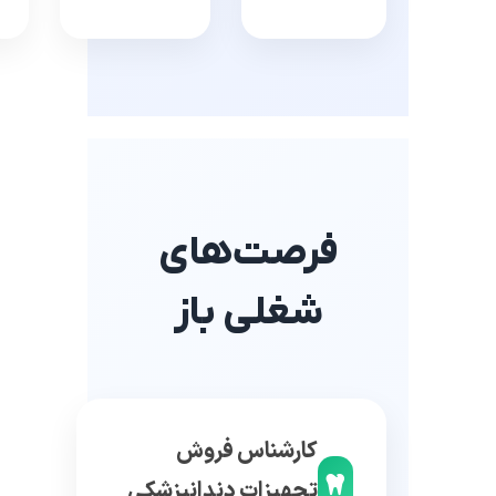
فرصت‌های
شغلی باز
کارشناس فروش
تجهیزات دندانپزشکی