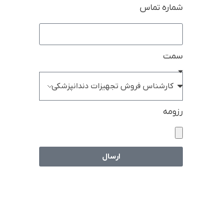
شماره تماس
سمت
رزومه
ارسال