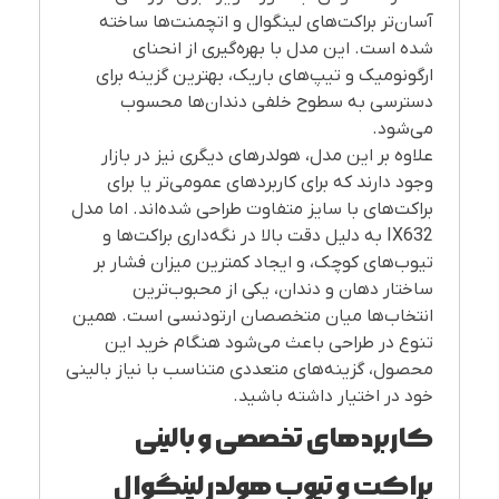
آسان‌تر براکت‌های لینگوال و اتچمنت‌ها ساخته
شده است. این مدل با بهره‌گیری از انحنای
ارگونومیک و تیپ‌های باریک، بهترین گزینه برای
دسترسی به سطوح خلفی دندان‌ها محسوب
می‌شود.
علاوه بر این مدل، هولدرهای دیگری نیز در بازار
وجود دارند که برای کاربردهای عمومی‌تر یا برای
براکت‌های با سایز متفاوت طراحی شده‌اند. اما مدل
IX632 به دلیل دقت بالا در نگه‌داری براکت‌ها و
تیوب‌های کوچک، و ایجاد کمترین میزان فشار بر
ساختار دهان و دندان، یکی از محبوب‌ترین
انتخاب‌ها میان متخصصان ارتودنسی است. همین
تنوع در طراحی باعث می‌شود هنگام خرید این
محصول، گزینه‌های متعددی متناسب با نیاز بالینی
خود در اختیار داشته باشید.
کاربردهای تخصصی و بالینی
براکت و تیوب هولدر لینگوال