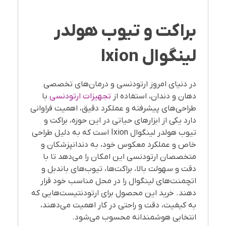
براکت و تیوب هولدر
لینگوال
Ixion
در دنیای امروز ارتودنسی و درمان‌های تخصصی
دهان و دندان، استفاده از
تجهیزات ارتودنسی
با
طراحی‌های پیشرفته و عملکرد دقیق، اهمیت فراوانی
دارد یکی از ابزارهای حیاتی در این حوزه، براکت و
تیوب هولدر لینگوال Ixion است که به دلیل طراحی
خاص و عملکرد معکوس خود، به دندانپزشکان و
متخصصان ارتودنسی این امکان را می‌دهد تا با
دقت و سهولت بالا، براکت‌ها، تیوب‌های باندبل و
اتچمنت‌های لینگوال را در محل مناسب خود قرار
دهند. خرید این محصول برای ارتودنتیست‌هایی که
به کیفیت، دقت و راحتی در کار اهمیت می‌دهند،
انتخابی هوشمندانه محسوب می‌شود.