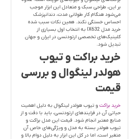
بر این، طراحی سبک و متعادل این ابزار موجب
می‌شود هنگام کار طولانی مدت، دندانپزشک
احساس خستگی نکند. همین نکات سبب شده
خرید مدل IX632 به انتخاب اول بسیاری از
کلینیک‌های تخصصی ارتودنسی در ایران و جهان
تبدیل شود.
خرید براکت و تیوب
هولدر لینگوال و بررسی
قیمت
خرید براکت
و تیوب هولدر لینگوال به دلیل اهمیت
حیاتی آن در فرایندهای ارتودنسی، باید با دقت و از
منابع معتبر انجام شود. قیمت این مدل براکت و
تیوب هولدر بسته به مدل و ویژگی‌های خاص آن
متغیر است، اما در کل این ابزار به دلیل دوام بالا و