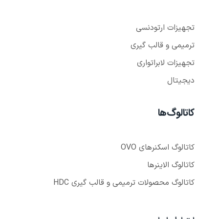
تجهیزات ارتودنسی
ترمیمی و قالب گیری
تجهیزات لابراتواری
دیجیتال
کاتالوگ‌ها
کاتالوگ اسکنر‌های OVO
کاتالوگ الاینر‌ها
کاتالوگ محصولات ترمیمی و قالب گیری HDC