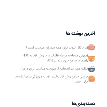
آخرین نوشته ها
آیا باکال تیوب برای همه بیماران مناسب است؟
آموزش مرحله‌به‌مرحله قالبگیری با واش لایت HDC:
راهنمای جامع برای دندانپزشکان
نکات مهم در انتخاب کامپوزیت مناسب برای درمان
بررسی جامع واش قالب‌گیری لایت و ویژگی‌های ارزشمند
برای خرید
دسته‌بندی‌ها