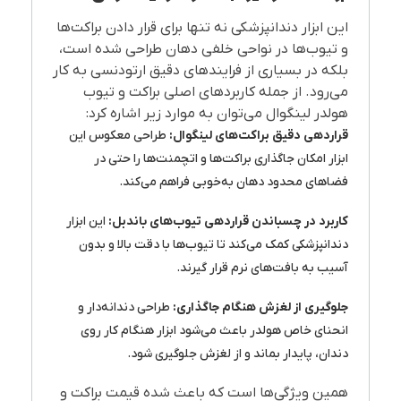
این ابزار دندانپزشکی نه تنها برای قرار دادن براکت‌ها
و تیوب‌ها در نواحی خلفی دهان طراحی شده است،
بلکه در بسیاری از فرایندهای دقیق ارتودنسی به کار
می‌رود. از جمله کاربردهای اصلی براکت و تیوب
هولدر لینگوال می‌توان به موارد زیر اشاره کرد:
قراردهی دقیق براکت‌های لینگوال
:
طراحی معکوس این
ابزار امکان جاگذاری براکت‌ها و اتچمنت‌ها را حتی در
فضاهای محدود دهان به‌خوبی فراهم می‌کند.
کاربرد در چسباندن قراردهی تیوب‌های باندبل
:
این ابزار
دندانپزشکی کمک می‌کند تا تیوب‌ها با دقت بالا و بدون
آسیب به بافت‌های نرم قرار گیرند.
جلوگیری از لغزش هنگام جاگذاری
:
طراحی دندانه‌دار و
انحنای خاص هولدر باعث می‌شود ابزار هنگام کار روی
دندان، پایدار بماند و از لغزش جلوگیری شود.
همین ویژگی‌ها است که باعث شده قیمت براکت و