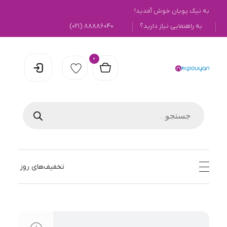
به نیک پویان خوش آمدید!
به راهنمایی نیاز دارید؟
۸۸۸۸۶۰۴۰ (۰۲۱)
0
نیک پویان
تخفیف‌های روز
open