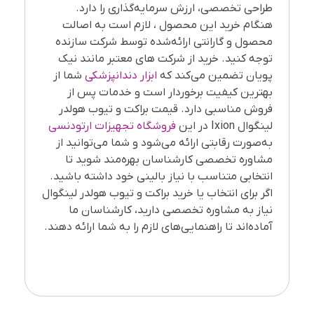
طراحی تخصصی، ارزش سرمایه‌گذاری را دارد.
هنگام خرید این محصول ، لازم است به اصالت
محصول و گارانتی ارائه‌شده توسط شرکت سازنده
توجه کنید. خرید از شرکت های معتبر مانند نیک
پویان تضمین می‌کند که
ابزار دندانپزشکی
شما از
بهترین کیفیت برخوردار است و خدمات پس از
فروش مناسبی دارد. قیمت براکت و تیوب هولدر
لینگوال Ixion در این
فروشگاه تجهیزات ارتودنسی
به‌صورت رقابتی ارائه می‌شود و شما می‌توانید از
مشاوره تخصصی کارشناسان بهره‌مند شوید تا
انتخابی متناسب با نیاز بالینی خود داشته باشید.
اگر برای انتخاب یا خرید براکت و تیوب هولدر لینگوال
نیاز به مشاوره تخصصی دارید، کارشناسان ما
آماده‌اند تا راهنمایی‌های لازم را به شما ارائه دهند.