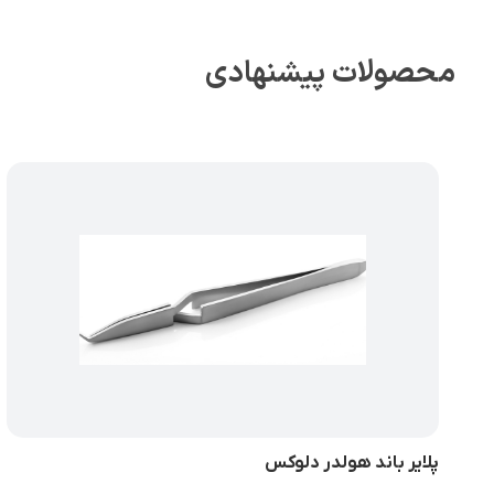
محصولات پیشنهادی
پلایر باند هولدر دلوکس