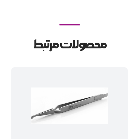
محصولات مرتبط