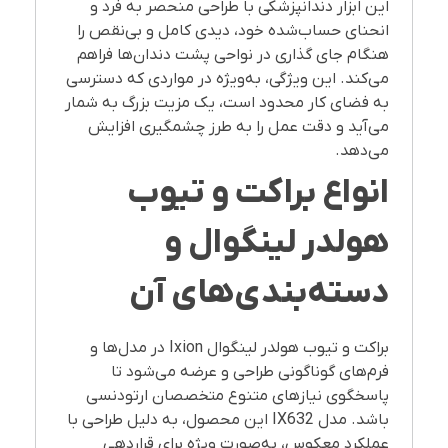
این ابزار دندانپزشکی با طراحی منحصر به فرد و
انحنای حساب‌شده خود، دیدی کامل و بی‌نقص را
هنگام جای گذاری در نواحی پشت دندان‌ها فراهم
می‌کند. این ویژگی، به‌ویژه در مواردی که دسترسی
به فضای کار محدود است، یک مزیت بزرگ به شمار
می‌آید و دقت عمل را به طرز چشمگیری افزایش
می‌دهد.
انواع براکت و تیوب
هولدر لینگوال و
دسته‌بندی‌های آن
براکت و تیوب هولدر لینگوال Ixion در مدل‌ها و
فرم‌های گوناگونی طراحی و عرضه می‌شود تا
پاسخگوی نیازهای متنوع متخصصان ارتودنسی
باشد. مدل IX632 این محصول، به دلیل طراحی با
عملکرد معکوس، به‌صورت ویژه برای قراردهی