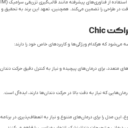
دقت در طراحی را تضمین می‌کند. همچنین، تعهد این برند به تحقیق و 
ت Chic
ع، این مدل را برای درمان‌های متنوع و نیاز به انعطاف‌پذیری در برنام
 درمانی و ترجیحات دندانپزشک، انتخاب مناسبی را فراهم می‌کنند.