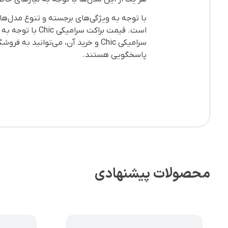
است. قیمت براکت
سرامیکی Chic و خرید آن، می‌توانید به فروشگاه
پاسخگویی هستند.
محصولات پیشنهادی