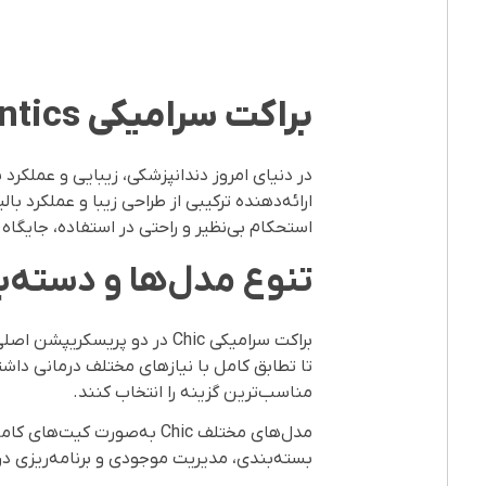
براکت سرامیکی
GC Orthodontics
استحکام بی‌نظیر و راحتی در استفاده، جایگاه
تنوع مدل‌ها و دسته‌بند
تا تطابق کامل با نیازهای مختلف درمانی داشت
مناسب‌ترین گزینه را انتخاب کنند.
مدل‌های مختلف Chic به‌صو
بسته‌بندی، مدیریت موجودی و برنامه‌ریزی درم