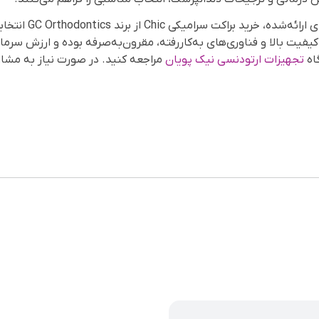
با توجه به ویژگی‌ها
 سرامیکی Chic با توجه به کیفیت بالا و فناوری‌های به‌کاررفته، مقرون‌به‌صرفه بوده و ار
تجهیزات ارتودنسی نیک پویان
مراجعه کنید. در صورت نیاز به مشاور