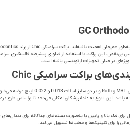
 ویژه‌ای در میان تجهیزات ارتودنسی یافته است.
ی‌های براکت سرامیکی Chic
ه باشد. این تنوع به دندانپزشکان امکان می‌دهد تا براساس طرح درما
رت کیت‌های کامل برای فک بالا و پایین یا به‌صورت بسته‌های جداگانه برای دند
انی را برای کلینیک‌ها و مطب‌ها تسهیل می‌کند.