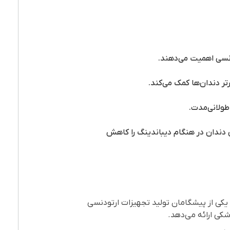
ودنسی اهمیت می‌دهند.
ر دندان‌ها کمک می‌کند.
طولانی‌مدت.
 دندان در هنگام دیباندینگ را کاهش
انپزشکی، به‌عنوان یکی از پیشگامان تولید تجهیزات ارتودنسی
کی ارائه می‌دهد.