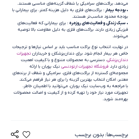
می‌دهد، براکت‌های سرامیکی یا شفاف گزینه‌های مناسبی هستند.
•
بودجه بیمار
: براکت‌های فلزی به دلیل هزینه کمتر، برای بیمارانی با
بودجه محدود مناسب‌تر هستند.
•
سبک زندگی و فعالیت‌های روزمره
: برای بیمارانی که فعالیت‌های
فیزیکی زیادی دارند، براکت‌های فلزی به دلیل مقاومت بالا توصیه
می‌شوند.
در نهایت، انتخاب نوع براکت مناسب باید بر اساس نیازها و ترجیحات
خاص هر بیمار انجام شود. برای دندان‌پزشکان و خریداران
تجهیزات
دندان‌پزشکی
، دسترسی به محصولات متنوع و با کیفیت اهمیت
زیادی دارد.
فروشگاه تجهیزات ارتودنسی
نیک پویان با ارائه
مجموعه‌ای گسترده از براکت‌های فلزی، سرامیکی و شفاف از برندهای
معتبر، امکان انتخاب بهترین گزینه را برای هر نیاز فراهم می‌کند.
با مراجعه به وب‌سایت نیک پویان، می‌توانید با اطمینان خاطر،
تجهیزات مورد نیاز خود را تهیه کرده و از کیفیت و اصالت محصولات
بهره‌مند شوید.
برچسب‌ها: بدون برچسب