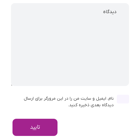
دیدگاه
نام، ایمیل و سایت من را در این مرورگر برای ارسال
دیدگاه بعدی ذخیره کنید.