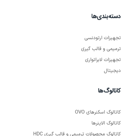
دسته‌بندی‌ها
تجهیزات ارتودنسی
ترمیمی و قالب گیری
تجهیزات لابراتواری
دیجیتال
کاتالوگ‌ها
کاتالوگ اسکنر‌های OVO
کاتالوگ الاینر‌ها
کاتالوگ محصولات ترمیمی و قالب گیری HDC