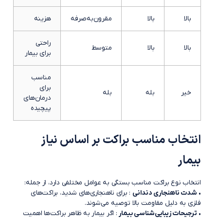
بالا
بالا
مقرون‌به‌صرفه
هزینه
راحتی
بالا
بالا
متوسط
برای بیمار
مناسب
برای
خیر
بله
بله
درمان‌های
پیچیده
انتخاب مناسب براکت بر اساس نیاز
بیمار
انتخاب نوع براکت مناسب بستگی به عوامل مختلفی دارد، از جمله:
•
شدت ناهنجاری دندانی
: برای ناهنجاری‌های شدید، براکت‌های
فلزی به دلیل مقاومت بالا توصیه می‌شوند.
•
ترجیحات زیبایی‌شناسی بیمار
: اگر بیمار به ظاهر براکت‌ها اهمیت