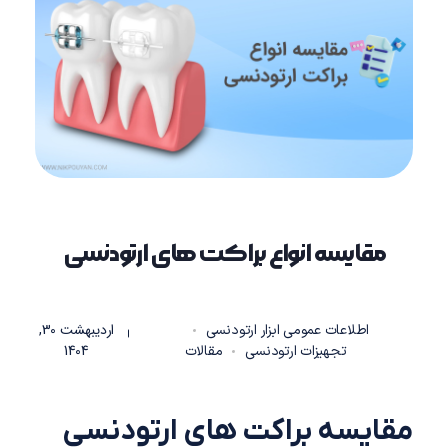
مقایسه انواع براکت های ارتودنسی
اردیبهشت 30,
اطلاعات عمومی ابزار ارتودنسی
1404
تجهیزات ارتودنسی
مقالات
مقایسه براکت‌ های ارتودنسی