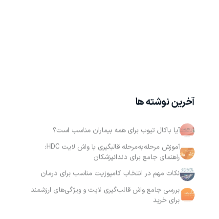
آخرین نوشته ها
آیا باکال تیوب برای همه بیماران مناسب است؟
آموزش مرحله‌به‌مرحله قالبگیری با واش لایت HDC:
راهنمای جامع برای دندانپزشکان
نکات مهم در انتخاب کامپوزیت مناسب برای درمان
بررسی جامع واش قالب‌گیری لایت و ویژگی‌های ارزشمند
برای خرید