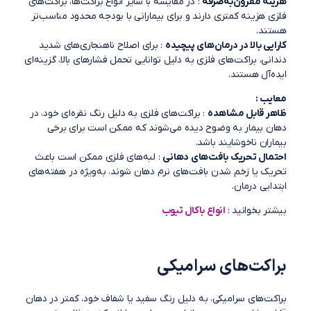
هزینه مقرون‌به‌صرفه
: در مقایسه با سایر انواع براکت‌ها، براکت‌های
فلزی هزینه کمتری دارند و برای بیمارانی با بودجه محدود مناسب‌تر
هستند.
کارایی بالا در درمان‌های پیچیده
: برای اصلاح ناهنجاری‌های شدید
دندانی، براکت‌های فلزی به دلیل توانایی تحمل فشارهای بالا، گزینه‌ای
ایده‌آل هستند.
معایب :
ظاهر قابل مشاهده
: براکت‌های فلزی به دلیل رنگ نقره‌ای خود، در
دهان بیمار به وضوح دیده می‌شوند که ممکن است برای برخی
بیماران ناخوشایند باشد.
احتمال تحریک بافت‌های دهانی
: لبه‌های فلزی ممکن است باعث
تحریک یا زخم شدن بافت‌های نرم دهان شوند، به‌ویژه در هفته‌های
ابتدایی درمان.
بیشتر بخوانید :
انواع باکال تیوب
براکت‌های سرامیکی
براکت‌های سرامیکی، به دلیل رنگ سفید یا شفاف خود، کمتر در دهان