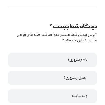
دیدگاه شما چیست؟
آدرس ایمیل شما منتشر نخواهد شد. فیلدهای الزامی
علامت گذاری شده‌اند *
نام (ضروری)
ایمیل (ضروری)
وب سایت