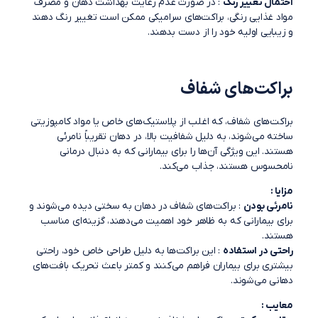
احتمال تغییر رنگ
: در صورت عدم رعایت بهداشت دهان و مصرف
مواد غذایی رنگی، براکت‌های سرامیکی ممکن است تغییر رنگ دهند
و زیبایی اولیه خود را از دست بدهند.
براکت‌های شفاف
براکت‌های شفاف، که اغلب از پلاستیک‌های خاص یا مواد کامپوزیتی
ساخته می‌شوند، به دلیل شفافیت بالا، در دهان تقریباً نامرئی
هستند. این ویژگی آن‌ها را برای بیمارانی که به دنبال درمانی
نامحسوس هستند، جذاب می‌کند.
مزایا
:
نامرئی بودن
: براکت‌های شفاف در دهان به سختی دیده می‌شوند و
برای بیمارانی که به ظاهر خود اهمیت می‌دهند، گزینه‌ای مناسب
هستند.
راحتی در استفاده
: این براکت‌ها به دلیل طراحی خاص خود، راحتی
بیشتری برای بیماران فراهم می‌کنند و کمتر باعث تحریک بافت‌های
دهانی می‌شوند.
معایب :