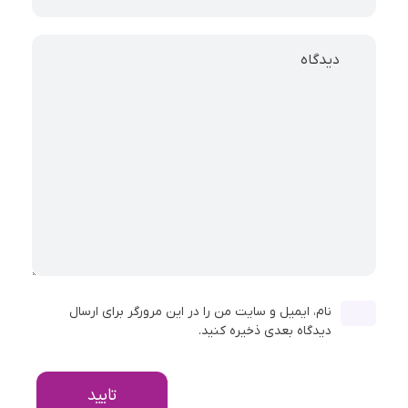
دیدگاه
نام، ایمیل و سایت من را در این مرورگر برای ارسال
دیدگاه بعدی ذخیره کنید.