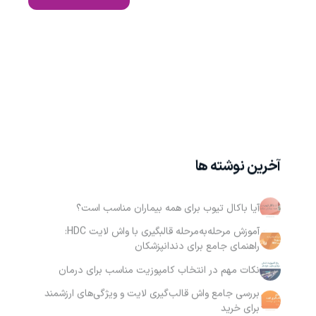
آخرین نوشته ها
آیا باکال تیوب برای همه بیماران مناسب است؟
آموزش مرحله‌به‌مرحله قالبگیری با واش لایت HDC:
راهنمای جامع برای دندانپزشکان
نکات مهم در انتخاب کامپوزیت مناسب برای درمان
بررسی جامع واش قالب‌گیری لایت و ویژگی‌های ارزشمند
برای خرید