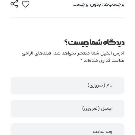
برچسب‌ها: بدون برچسب
دیدگاه شما چیست؟
آدرس ایمیل شما منتشر نخواهد شد. فیلدهای الزامی
علامت گذاری شده‌اند *
نام (ضروری)
ایمیل (ضروری)
وب سایت