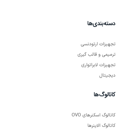
دسته‌بندی‌ها
تجهیزات ارتودنسی
ترمیمی و قالب گیری
تجهیزات لابراتواری
دیجیتال
کاتالوگ‌ها
کاتالوگ اسکنر‌های OVO
کاتالوگ الاینر‌ها