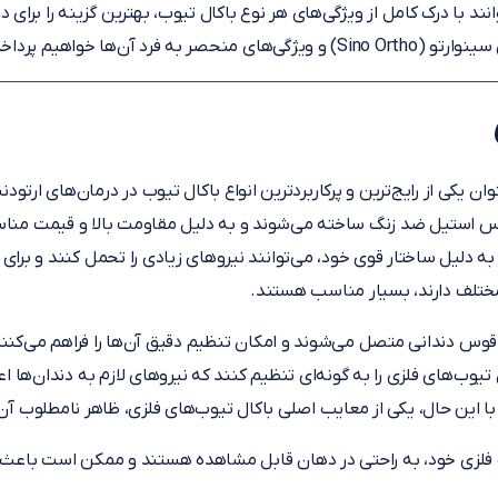
نند با درک کامل از ویژگی‌های هر نوع باکال تیوب، بهترین گزینه را برای 
فرد آن‌ها خواهیم پرداخت.
وان یکی از رایج‌ترین و پرکاربردترین انواع باکال تیوب در درمان‌های ارتودن
 جنس استیل ضد زنگ ساخته می‌شوند و به دلیل مقاومت بالا و قیمت من
 به دلیل ساختار قوی خود، می‌توانند نیروهای زیادی را تحمل کنند و برا
 مختلف دارند، بسیار مناسب هستند.
 قوس دندانی متصل می‌شوند و امکان تنظیم دقیق آن‌ها را فراهم می‌کنند.
یوب‌های فلزی را به گونه‌ای تنظیم کنند که نیروهای لازم به دندان‌ها ا
این حال، یکی از معایب اصلی باکال تیوب‌های فلزی، ظاهر نامطلوب آن
نگ فلزی خود، به راحتی در دهان قابل مشاهده هستند و ممکن است باعث