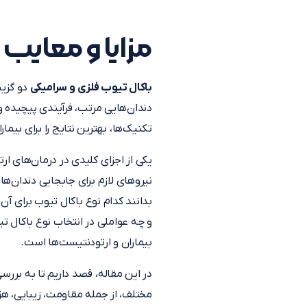
مزایا و معایب
باکال تیوب فلزی و سرامیکی
دو گزین
دندان‌هایی مرتب، فرآیندی پیچیده و 
تکنیک‌ها، بهترین نتایج را برای بیمار
یکی از اجزای کلیدی در درمان‌های ار
نیروهای لازم برای جابجایی دندان‌ها 
بدانند کدام نوع باکال تیوب برای آن
و چه عواملی در انتخاب نوع باکال ت
بیماران و ارتودنتیست‌ها است.
در این مقاله، قصد داریم تا به بررسی
مختلف، از جمله مقاومت، زیبایی، هز