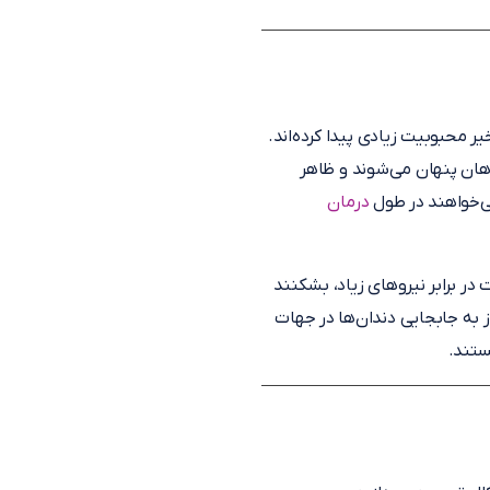
ر محبوبیت زیادی پیدا کرده‌اند.
دهان پنهان می‌شوند و ظاهر
می‌خواهند در طول
درمان
در برابر نیروهای زیاد، بشکنند
ز به جابجایی دندان‌ها در جهات
ستند.