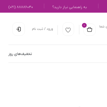
به راهنمایی نیاز دارید؟
۸۸۸۸۶۰۴۰ (۰۲۱)
0
 شما
ورود / ثبت نام
تخفیف‌های روز