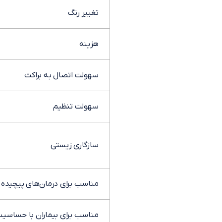
تغییر رنگ
هزینه
سهولت اتصال به براکت
سهولت تنظیم
سازگاری زیستی
مناسب برای درمان‌های پیچیده
مناسب برای بیماران با حساسیت