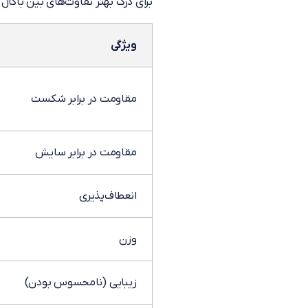
برای درک بهتر تفاوت‌های بین باکال 
ویژگی
مقاومت در برابر شکست
مقاومت در برابر سایش
انعطاف‌پذیری
وزن
زیبایی (نامحسوس بودن)