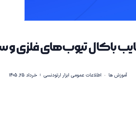
معایب باکال تیوب‌های فلزی و 
خرداد 25, 1405
آموزش ها
اطلاعات عمومی ابزار ارتودنسی