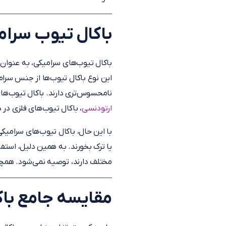
باکال تیوب سرام
باکال تیوب‌های سرامیکی، به عنوان 
این نوع باکال تیوب‌ها از جنس سرام
نامحسوس‌تری دارند. باکال تیوب‌های
ارتودنسی
، باکال تیوب‌های فلزی در
با این حال، باکال تیوب‌های سرامیک
یا ترک بخورند. به همین دلیل، استفا
مختلف دارند، توصیه نمی‌شود. همچنی
مقایسه جامع باک