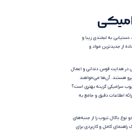
رامیکی
دستیابی به لبخندی زیبا و
ده از جدیدترین مواد و
ر هدایت قوس دندانی و اعمال
وبرو هستند. آن‌ها می‌خواهند
 تیوب سرامیکی گزینه بهتری است؟
ائه اطلاعات دقیق و جامع به
 نوع باکال تیوب را از جنبه‌های
 راهنمای کامل و کاربردی برای