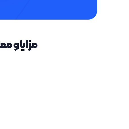
مزایا و 