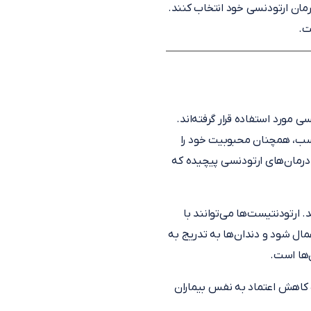
درمان ارتودنسی خود انتخاب کنند.
سی مورد استفاده قرار گرفته‌اند.
اسب، همچنان محبوبیت خود را
ی درمان‌های ارتودنسی پیچیده که
 ارتودنتیست‌ها می‌توانند با
عمال شود و دندان‌ها به تدریج به
‌ها است.
 کاهش اعتماد به نفس بیماران