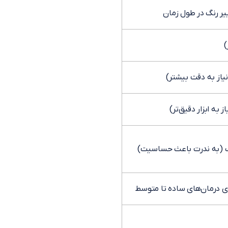
یر رنگ در طول زمان
)
نیاز به دقت بیشتر)
 به ابزار دقیق‌تر)
 (به ندرت باعث حساسیت)
ی درمان‌های ساده تا متوسط