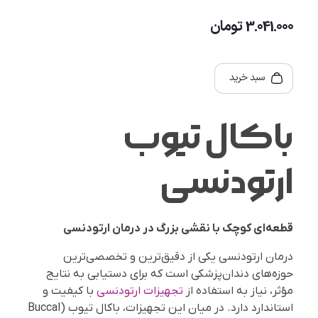
3.041.000
تومان
سبد خرید
باکال تیوب
ارتودنسی
قطعه‌ای کوچک با نقشی بزرگ در درمان ارتودنسی
درمان ارتودنسی یکی از دقیق‌ترین و تخصصی‌ترین
حوزه‌های دندان‌پزشکی است که برای دستیابی به نتایج
مؤثر، نیاز به استفاده از
تجهیزات ارتودنسی
با کیفیت و
استاندارد دارد. در میان این تجهیزات، باکال تیوب (Buccal