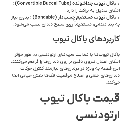
•
باکال تیوب جداشونده (Convertible Buccal Tube) :
امکان تبدیل به براکت را دارد.
•
باکال تیوب مستقیم چسب‌دار (Bondable) :
بدون نیاز
به بند دندانی، مستقیماً روی سطح دندان نصب می‌شود.
کاربردهای باکال تیوب
باکال تیوب‌ها با هدایت سیم‌های ارتودنسی به طور مؤثر،
امکان اعمال نیروی دقیق بر روی دندان‌ها را فراهم می‌کنند.
این قطعه به ویژه در درمان‌های نیازمند کنترل حرکات
دندان‌های خلفی و اصلاح موقعیت فک‌ها نقش حیاتی ایفا
می‌کند.
قیمت باکال تیوب
ارتودنسی