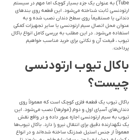
Tube) به عنوان یک جزء بسیار کوچک اما مهم در سیستم
ارتودنسی ثابت شناخته می‌شود. این قطعه روی بندهای
دندانی یا مستقیماً روی سطح دندان نصب شده و به
عنوان محل اتصال سیم ارتودنسی یا سایر تجهیزات کمکی
استفاده می‌شود. در این مطلب به بررسی کامل انواع باکال
تیوب ، قیمت آن و نکاتی برای خرید مناسب خواهیم
پرداخت.
باکال تیوب ارتودنسی
چیست؟
باکال تیوب یک قطعه فلزی کوچک است که معمولاً روی
دندان‌های آسیای اول و دوم (مولرها) نصب می‌شود. این
تیوب به سیم ارتودنسی اجازه عبور داده و در واقع نقش
یک نگهدارنده دقیق برای انتقال نیرو را دارد. باکال تیوب‌ها
معمولاً از جنس استیل ضدزنگ ساخته شده‌اند و در انواع
یک‌شیاره، دوشیاره یا حتی سه‌شیاره طراحی می‌شوند تا