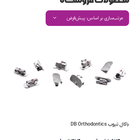
محصولات فروشگاه
مرتب‌سازی بر اساس:
پیش‌فرض
باکال تیوب DB Orthodontics