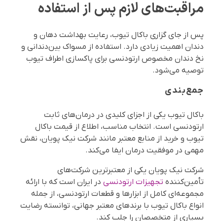
مراقبت‌های لازم پس از استفاده
پس از جای گزاری باکال تیوب، رعایت بهداشت دهان و
دندان اهمیت زیادی دارد. استفاده از مسواک بین‌دندانی و
نخ دندان مخصوص ارتودنسی برای پاکسازی اطراف تیوب
توصیه می‌شود.
جمع‌بندی
باکال تیوب یکی از اجزای کلیدی در درمان‌های ثابت
ارتودنسی است. انتخاب مناسب، اطلاع از قیمت باکال
تیوب و خرید از منابع معتبر مانند شرکت نیک پویان، نقش
مهمی در موفقیت درمان ایفا می‌کند.
شرکت نیک پویان یکی از معتبرترین شرکت‌های
تأمین‌کننده
تجهیزات ارتودنسی
در ایران است که با ارائه
مجموعه‌ای کامل از ابزارها و قطعات ارتودنسی، از جمله
انواع باکال تیوب با برندهای معتبر جهانی، توانسته رضایت
بسیاری از متخصصان را جلب کند.