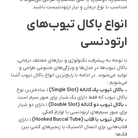
متناسب با نوع درمان و نیاز ارتودنتیست باشند.
انواع باکال تیوب‌های
ارتودنسی
با توجه به پیشرفت تکنولوژی و نیازهای مختلف درمانی،
باکال تیوب‌ها در مدل‌ها و ویژگی‌های متنوعی طراحی و
تولید می‌شوند. در ادامه با رایج‌ترین انواع باکال تیوب آشنا
می‌شویم :
•
باکال تیوب یک کاناله (Single Slot) :
ساده‌ترین نوع
باکال تیوب که فقط دارای یک شیار برای عبور سیم است.
•
باکال تیوب دو کاناله (Double Slot) :
دارای دو شیار
برای عبور سیم‌های ارتودنسی یا لوازم کمکی.
•
باکال تیوب با قلاب (Hooked Buccal Tube) :
دارای
قلاب‌هایی برای اتصال الاستیک یا زنجیرهای کشی بین
فک‌ها.