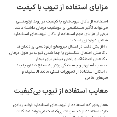
مزایای استفاده از تیوب با کیفیت
استفاده از باکال تیوب‌های با کیفیت در روند ارتودنسی
می‌تواند تأثیر مستقیمی بر موفقیت درمان داشته باشد.
برخی از مزایای مهم استفاده از باکال تیوب‌های استاندارد
شامل موارد زیر است :
• افزایش دقت در اعمال نیروهای ارتودنسی بر دندان‌ها
• کاهش احتمال شکستن یا جدا شدن تیوب در طول درمان
• کاهش اصطکاک و راحتی بیشتر برای بیمار
• نصب آسان‌تر و چسبندگی بهتر به سطح دندان یا بند
• امکان استفاده از تجهیزات کمکی مانند الاستیک و
فنرهای خاص
معایب استفاده از تیوب بی‌کیفیت
همان‌طور که استفاده از تیوب‌های استاندارد فواید زیادی
دارد، استفاده از محصولات بی‌کیفیت می‌تواند مشکلات