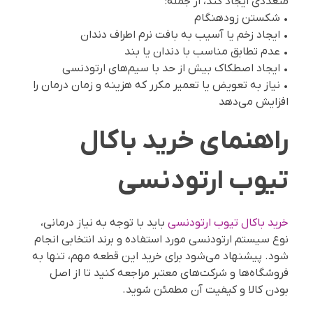
متعددی ایجاد کند، از جمله:
• شکستن زودهنگام
• ایجاد زخم یا آسیب به بافت نرم اطراف دندان
• عدم تطابق مناسب با دندان یا بند
• ایجاد اصطکاک بیش از حد با سیم‌های ارتودنسی
• نیاز به تعویض یا تعمیر مکرر که هزینه و زمان درمان را
افزایش می‌دهد
راهنمای خرید باکال
تیوب ارتودنسی
خرید باکال تیوب ارتودنسی
باید با توجه به نیاز درمانی،
نوع سیستم ارتودنسی مورد استفاده و برند انتخابی انجام
شود. پیشنهاد می‌شود برای خرید این قطعه مهم، تنها به
فروشگاه‌ها و شرکت‌های معتبر مراجعه کنید تا از اصل
بودن کالا و کیفیت آن مطمئن شوید.