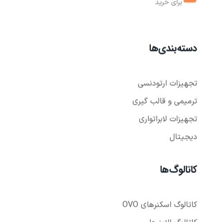
دسته‌بندی‌ها
تجهیزات ارتودنسی
ترمیمی و قالب گیری
تجهیزات لابراتواری
دیجیتال
کاتالوگ‌ها
کاتالوگ اسکنر‌های OVO
کاتالوگ الاینر‌ها