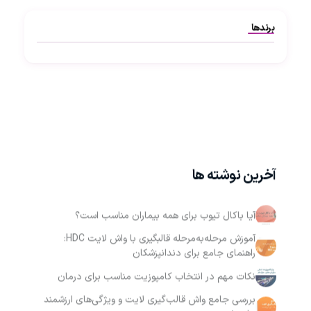
برندها
آخرین نوشته ها
آیا باکال تیوب برای همه بیماران مناسب است؟
آموزش مرحله‌به‌مرحله قالبگیری با واش لایت HDC:
راهنمای جامع برای دندانپزشکان
نکات مهم در انتخاب کامپوزیت مناسب برای درمان
بررسی جامع واش قالب‌گیری لایت و ویژگی‌های ارزشمند
برای خرید