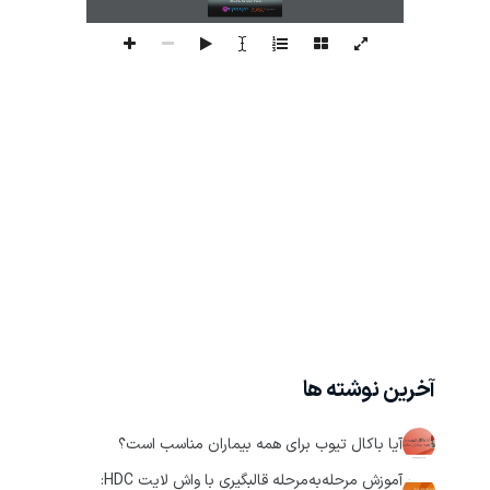
آخرین نوشته ها
آیا باکال تیوب برای همه بیماران مناسب است؟
آموزش مرحله‌به‌مرحله قالبگیری با واش لایت HDC: