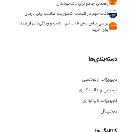
راهنمای جامع برای دندانپزشکان
نکات مهم در انتخاب کامپوزیت مناسب برای درمان
بررسی جامع واش قالب‌گیری لایت و ویژگی‌های ارزشمند
برای خرید
دسته‌بندی‌ها
تجهیزات ارتودنسی
ترمیمی و قالب گیری
تجهیزات لابراتواری
دیجیتال
کاتالوگ‌ها