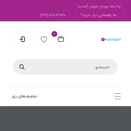
به نیک پویان خوش آمدید!
به راهنمایی نیاز دارید؟
۸۸۸۸۶۰۴۰ (۰۲۱)
0
نیک پویان
تخفیف‌های روز