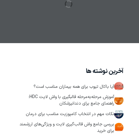
آخرین نوشته ها
آیا باکال تیوب برای همه بیماران مناسب است؟
آموزش مرحله‌به‌مرحله قالبگیری با واش لایت HDC:
راهنمای جامع برای دندانپزشکان
نکات مهم در انتخاب کامپوزیت مناسب برای درمان
بررسی جامع واش قالب‌گیری لایت و ویژگی‌های ارزشمند
برای خرید