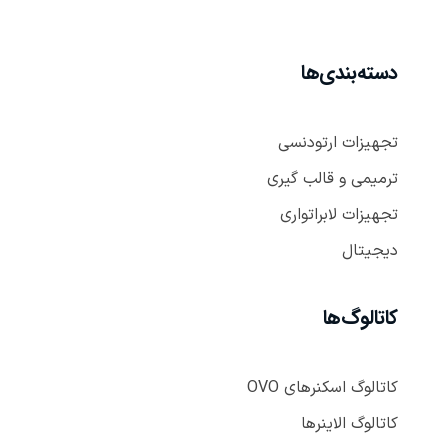
دسته‌بندی‌ها
تجهیزات ارتودنسی
ترمیمی و قالب گیری
تجهیزات لابراتواری
دیجیتال
کاتالوگ‌ها
کاتالوگ اسکنر‌های OVO
کاتالوگ الاینر‌ها